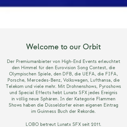
Welcome to
our Orbit
Der Premiumanbieter von High-End Events erleuchtet
den Himmel für den Eurovision Song Contest, die
Olympischen Spiele, den DFB, die UEFA, die FIFA,
Porsche, Mercedes-Benz, Volkswagen, Lufthansa, die
Telekom und viele mehr. Mit Drohnenshows, Pyroshows
und Special Effects hebt
Lunatx SFX
jedes Ereignis
in völlig neue Sphären.
In der Kategorie Flammen
Shows haben die Düsseldorfer einen eigenen Eintrag
im Guinness Buch der Rekorde.
LOBO betreut
Lunatx SFX
seit 2011.