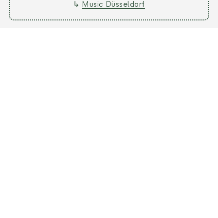
↳
Music Düsseldorf