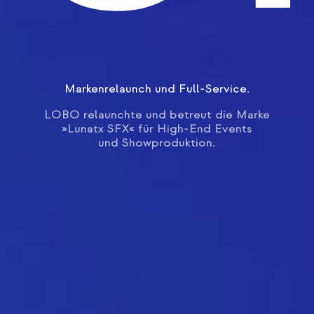
Markenrelaunch und
Full-Service.
LOBO relaunchte und betreut die Marke
»Lunatx SFX«
für High-End Events
und Showproduktion.