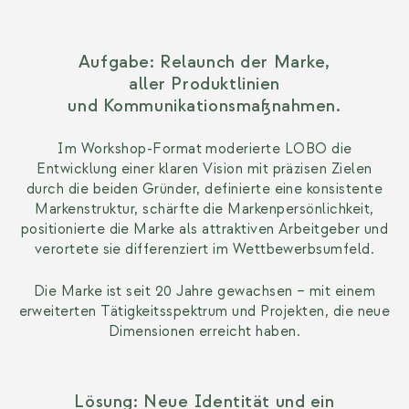
Aufgabe: Relaunch der Marke,
aller Produktlinien
und Kommunikationsmaßnahmen.
Im Workshop-Format moderierte LOBO die
Entwicklung einer klaren Vision mit präzisen Zielen
durch die beiden Gründer, definierte eine konsistente
Markenstruktur, schärfte die Markenpersönlichkeit,
positionierte die Marke als attraktiven Arbeitgeber und
verortete sie differenziert
im Wettbewerbsumfeld.
Die Marke ist seit 20 Jahre gewachsen – mit einem
erweiterten Tätigkeitsspektrum und Projekten, die neue
Dimensionen
erreicht haben.
Lösung: Neue Identität und ein